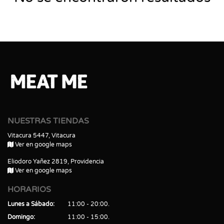
NUESTRAS TIENDAS
Vitacura 5447, Vitacura
Ver en google maps
Eliodoro Yañez 2819, Providencia
Ver en google maps
HORARIOS
Lunes a Sábado
11:00 - 20:00
Domingo
11:00 - 15:00