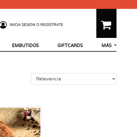
INICIA SESIÓN O REGÍSTRATE
EMBUTIDOS
GIFTCARDS
MÁS