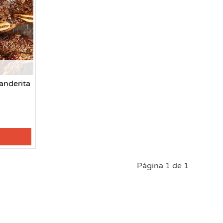
anderita
Página 1 de 1