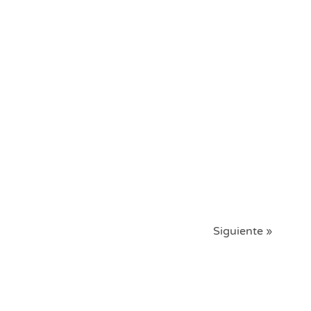
Siguiente »