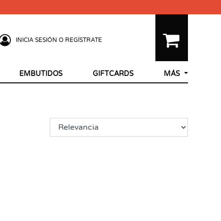
INICIA SESIÓN O REGÍSTRATE
EMBUTIDOS
GIFTCARDS
MÁS