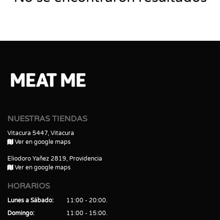
NUESTRAS TIENDAS
Vitacura 5447, Vitacura
Ver en google maps
Eliodoro Yañez 2819, Providencia
Ver en google maps
HORARIOS
Lunes a Sábado
11:00 - 20:00
Domingo
11:00 - 15:00