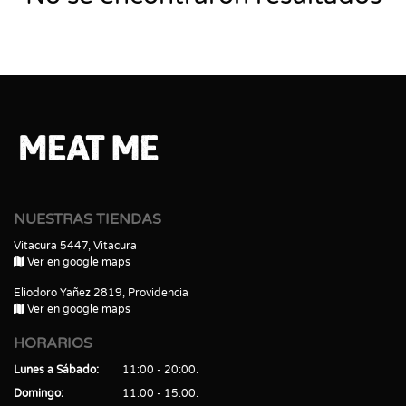
NUESTRAS TIENDAS
Vitacura 5447, Vitacura
Ver en google maps
Eliodoro Yañez 2819, Providencia
Ver en google maps
HORARIOS
Lunes a Sábado
11:00 - 20:00
Domingo
11:00 - 15:00