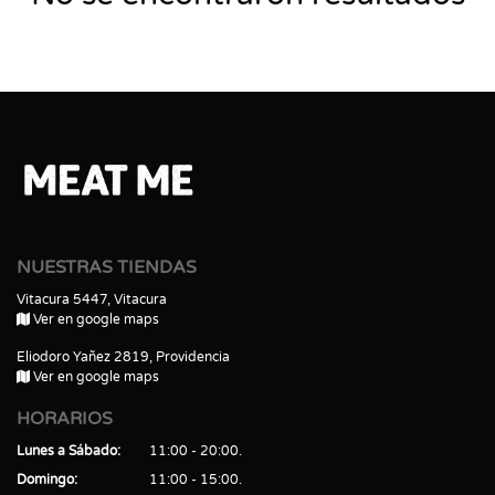
NUESTRAS TIENDAS
Vitacura 5447, Vitacura
Ver en google maps
Eliodoro Yañez 2819, Providencia
Ver en google maps
HORARIOS
Lunes a Sábado
11:00 - 20:00
Domingo
11:00 - 15:00