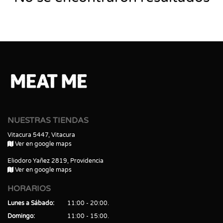
NUESTRAS TIENDAS
Vitacura 5447, Vitacura
Ver en google maps
Eliodoro Yañez 2819, Providencia
Ver en google maps
HORARIOS
Lunes a Sábado
11:00 - 20:00
Domingo
11:00 - 15:00