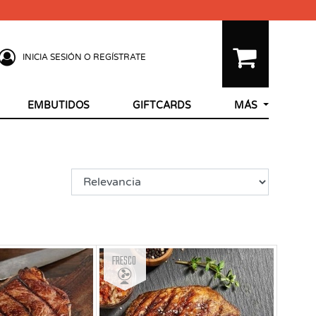
INICIA SESIÓN O REGÍSTRATE
EMBUTIDOS
GIFTCARDS
MÁS
Fresco