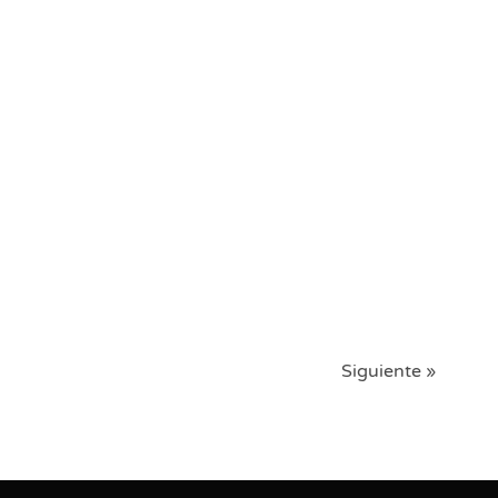
Siguiente »