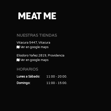
NUESTRAS TIENDAS
Vitacura 5447, Vitacura
Ver en google maps
Eliodoro Yañez 2819, Providencia
Ver en google maps
HORARIOS
Lunes a Sábado
11:00 - 20:00
Domingo
11:00 - 15:00