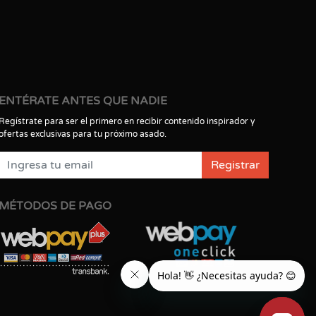
ENTÉRATE ANTES QUE NADIE
Regístrate para ser el primero en recibir contenido inspirador y
ofertas exclusivas para tu próximo asado.
Registrar
MÉTODOS DE PAGO