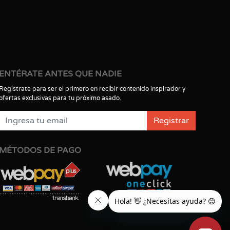
ENTÉRATE ANTES QUE NADIE
Regístrate para ser el primero en recibir contenido inspirador y
ofertas exclusivas para tu próximo asado.
Registrar
MÉTODOS DE PAGO