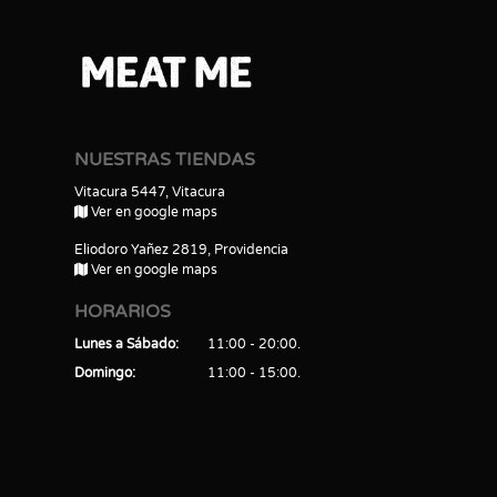
NUESTRAS TIENDAS
Vitacura 5447, Vitacura
Ver en google maps
Eliodoro Yañez 2819, Providencia
Ver en google maps
HORARIOS
Lunes a Sábado
11:00 - 20:00
Domingo
11:00 - 15:00