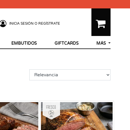
INICIA SESIÓN O REGÍSTRATE
EMBUTIDOS
GIFTCARDS
MÁS
Fresco