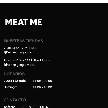
NUESTRAS TIENDAS
Vitacura 5447, Vitacura
Ver en google maps
Eliodoro Yañez 2819, Providencia
Ver en google maps
HORARIOS
Lunes a Sábado
11:00 - 20:00
Domingo
11:00 - 15:00
CONTACTO
Teléfono
+56 9 7538 6016