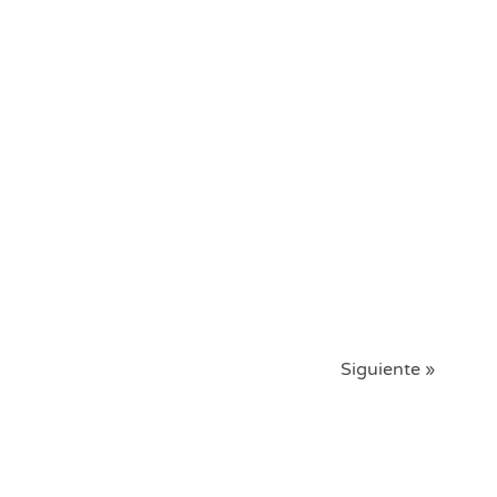
Siguiente »