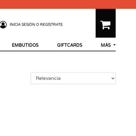
INICIA SESIÓN O REGÍSTRATE
EMBUTIDOS
GIFTCARDS
MÁS