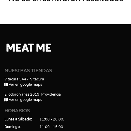
NUESTRAS TIENDAS
Vitacura 5447, Vitacura
Ver en google maps
Eliodoro Yañez 2819, Providencia
Ver en google maps
HORARIOS
Lunes a Sábado
11:00 - 20:00
Domingo
11:00 - 15:00