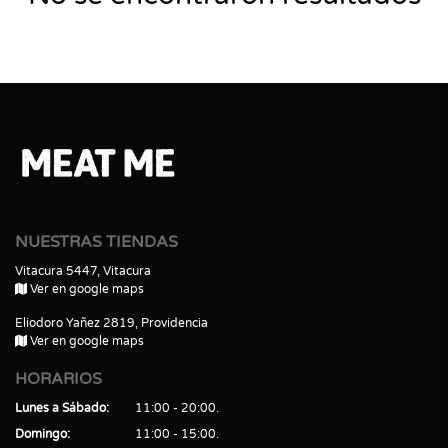
NUESTRAS TIENDAS
Vitacura 5447, Vitacura
Ver en google maps
Eliodoro Yañez 2819, Providencia
Ver en google maps
HORARIOS
Lunes a Sábado
11:00 - 20:00
Domingo
11:00 - 15:00