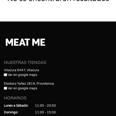
NUESTRAS TIENDAS
Vitacura 5447, Vitacura
Ver en google maps
Eliodoro Yañez 2819, Providencia
Ver en google maps
HORARIOS
Lunes a Sábado
11:00 - 20:00
Domingo
11:00 - 15:00