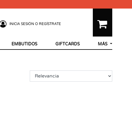
INICIA SESIÓN O REGÍSTRATE
EMBUTIDOS
GIFTCARDS
MÁS