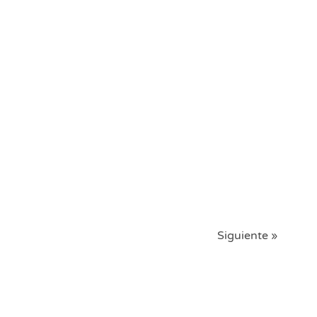
Siguiente »