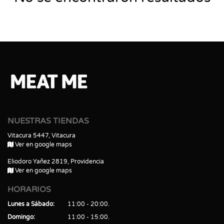
NUESTRAS TIENDAS
Vitacura 5447, Vitacura
Ver en google maps
Eliodoro Yañez 2819, Providencia
Ver en google maps
HORARIOS
Lunes a Sábado
11:00 - 20:00
Domingo
11:00 - 15:00