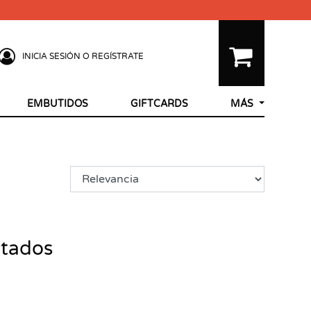
INICIA SESIÓN O REGÍSTRATE
EMBUTIDOS
GIFTCARDS
MÁS
ltados