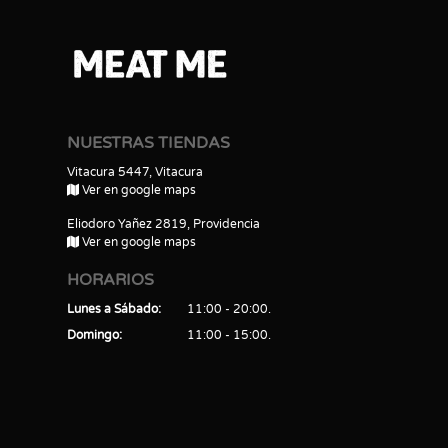
NUESTRAS TIENDAS
Vitacura 5447, Vitacura
Ver en google maps
Eliodoro Yañez 2819, Providencia
Ver en google maps
HORARIOS
Lunes a Sábado
11:00 - 20:00
Domingo
11:00 - 15:00