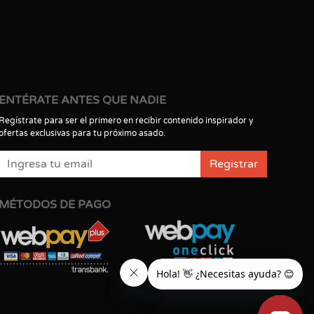
ENTÉRATE ANTES QUE NADIE
Regístrate para ser el primero en recibir contenido inspirador y
ofertas exclusivas para tu próximo asado.
Registrar
MÉTODOS DE PAGO