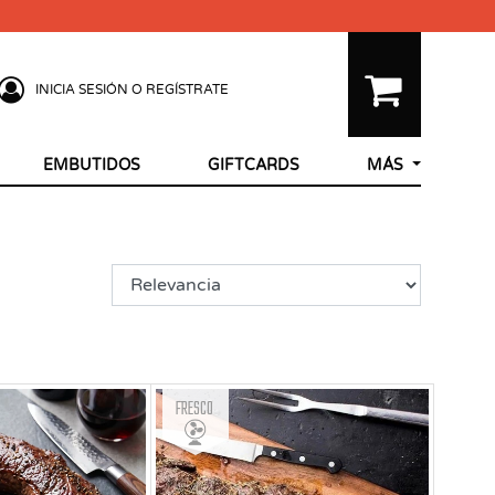
INICIA SESIÓN O REGÍSTRATE
EMBUTIDOS
GIFTCARDS
MÁS
Fresco