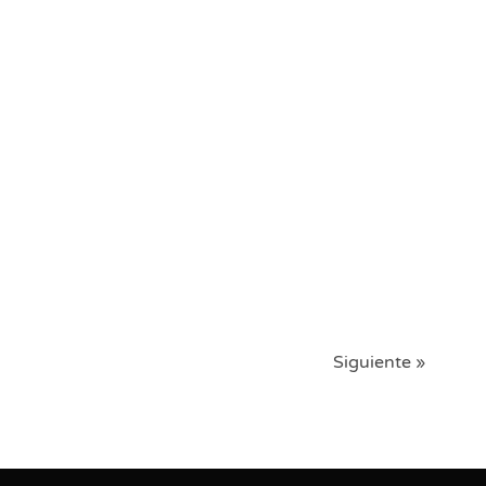
Siguiente »