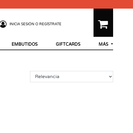
INICIA SESIÓN O REGÍSTRATE
EMBUTIDOS
GIFTCARDS
MÁS