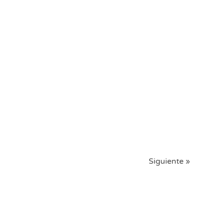
Siguiente »