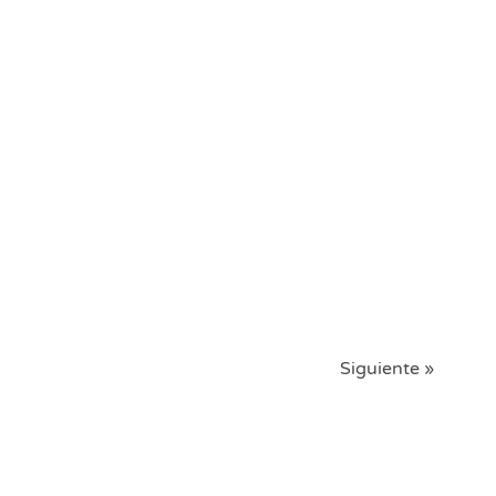
Siguiente »