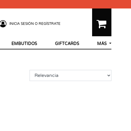
INICIA SESIÓN O REGÍSTRATE
EMBUTIDOS
GIFTCARDS
MÁS