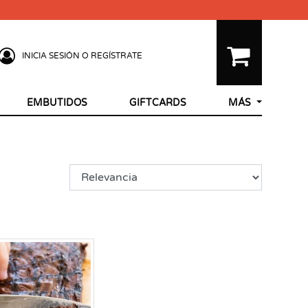
INICIA SESIÓN O REGÍSTRATE
EMBUTIDOS
GIFTCARDS
MÁS