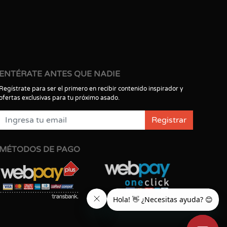
ENTÉRATE ANTES QUE NADIE
Regístrate para ser el primero en recibir contenido inspirador y
ofertas exclusivas para tu próximo asado.
Registrar
MÉTODOS DE PAGO