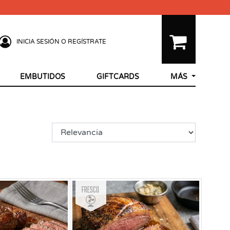
INICIA SESIÓN O REGÍSTRATE
EMBUTIDOS
GIFTCARDS
MÁS
Fresco