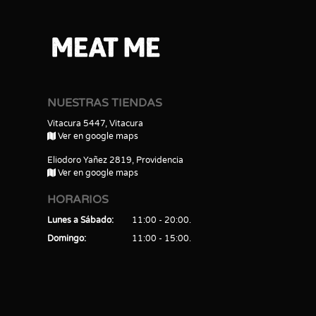
NUESTRAS TIENDAS
Vitacura 5447, Vitacura
Ver en google maps
Eliodoro Yañez 2819, Providencia
Ver en google maps
HORARIOS
Lunes a Sábado
11:00 - 20:00
Domingo
11:00 - 15:00