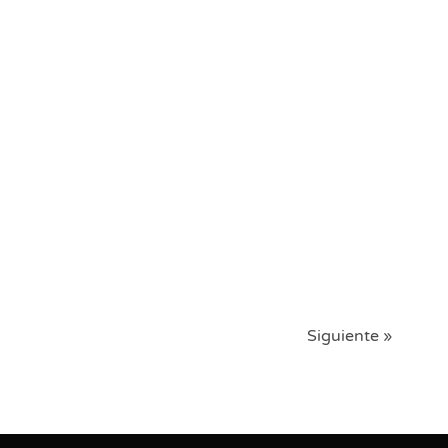
Siguiente »