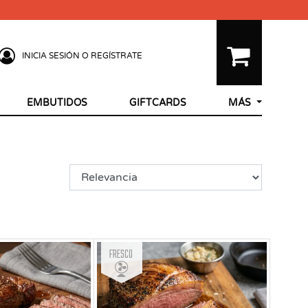
INICIA SESIÓN O REGÍSTRATE
EMBUTIDOS
GIFTCARDS
MÁS
Fresco