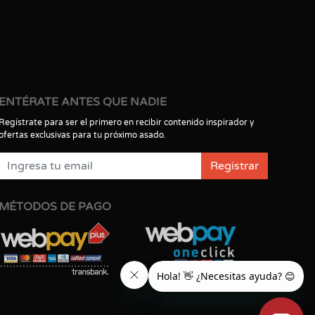
ENTÉRATE ANTES QUE NADIE
Regístrate para ser el primero en recibir contenido inspirador y
ofertas exclusivas para tu próximo asado.
Registrar
MÉTODOS DE PAGO