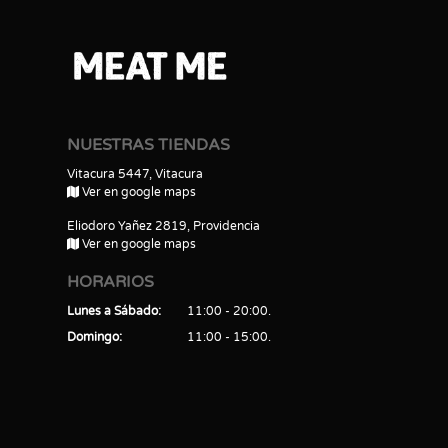
NUESTRAS TIENDAS
Vitacura 5447, Vitacura
Ver en google maps
Eliodoro Yañez 2819, Providencia
Ver en google maps
HORARIOS
Lunes a Sábado
11:00 - 20:00
Domingo
11:00 - 15:00