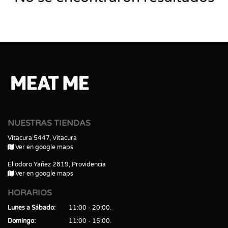
NUESTRAS TIENDAS
Vitacura 5447, Vitacura
Ver en google maps
Eliodoro Yañez 2819, Providencia
Ver en google maps
HORARIOS
Lunes a Sábado
11:00 - 20:00
Domingo
11:00 - 15:00