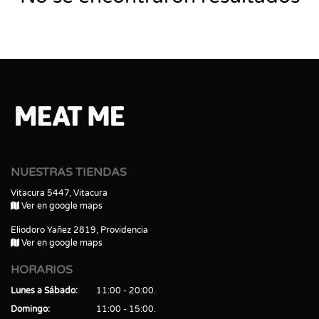
NUESTRAS TIENDAS
Vitacura 5447, Vitacura
Ver en google maps
Eliodoro Yañez 2819, Providencia
Ver en google maps
HORARIOS
Lunes a Sábado
11:00 - 20:00
Domingo
11:00 - 15:00