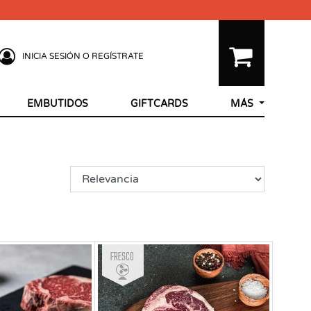
INICIA SESIÓN O REGÍSTRATE
EMBUTIDOS
GIFTCARDS
MÁS
Fresco