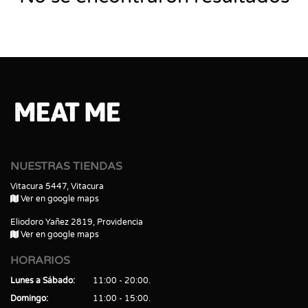
NUESTRAS TIENDAS
Vitacura 5447, Vitacura
Ver en google maps
Eliodoro Yañez 2819, Providencia
Ver en google maps
HORARIOS
Lunes a Sábado
11:00 - 20:00
Domingo
11:00 - 15:00