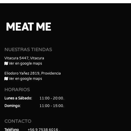
NUESTRAS TIENDAS
Vitacura 5447, Vitacura
Ver en google maps
Eliodoro Yañez 2819, Providencia
Ver en google maps
HORARIOS
Lunes a Sábado
11:00 - 20:00
Domingo
11:00 - 15:00
CONTACTO
Teléfono
+56 9 7538 6016