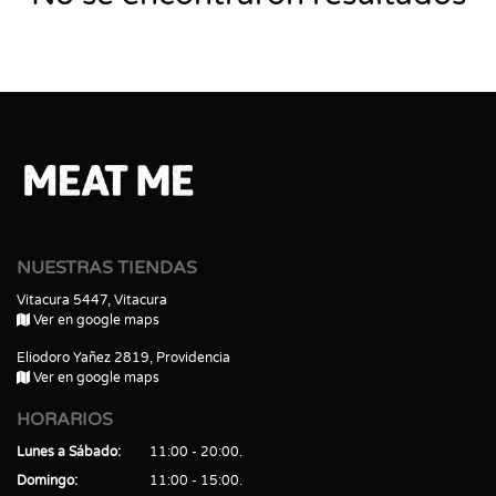
NUESTRAS TIENDAS
Vitacura 5447, Vitacura
Ver en google maps
Eliodoro Yañez 2819, Providencia
Ver en google maps
HORARIOS
Lunes a Sábado
11:00 - 20:00
Domingo
11:00 - 15:00