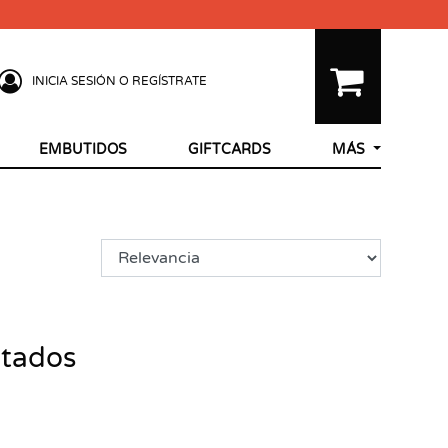
INICIA SESIÓN O REGÍSTRATE
EMBUTIDOS
GIFTCARDS
MÁS
ltados