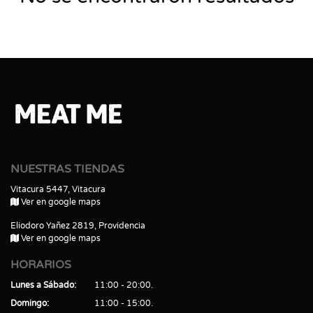
NUESTRAS TIENDAS
Vitacura 5447, Vitacura
Ver en google maps
Eliodoro Yañez 2819, Providencia
Ver en google maps
HORARIOS
Lunes a Sábado
11:00 - 20:00
Domingo
11:00 - 15:00