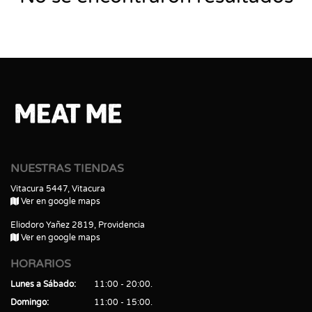
NUESTRAS TIENDAS
Vitacura 5447, Vitacura
Ver en google maps
Eliodoro Yañez 2819, Providencia
Ver en google maps
HORARIOS
Lunes a Sábado
11:00 - 20:00
Domingo
11:00 - 15:00