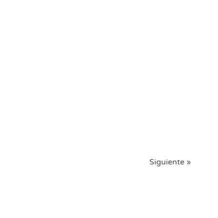
Siguiente »