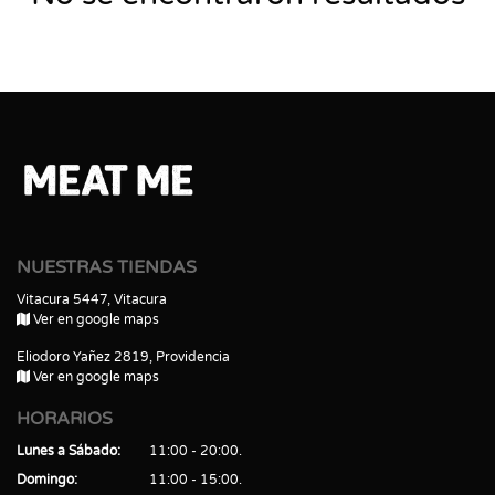
NUESTRAS TIENDAS
Vitacura 5447, Vitacura
Ver en google maps
Eliodoro Yañez 2819, Providencia
Ver en google maps
HORARIOS
Lunes a Sábado
11:00 - 20:00
Domingo
11:00 - 15:00