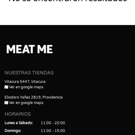
NUESTRAS TIENDAS
Vitacura 5447, Vitacura
Ver en google maps
Eliodoro Yañez 2819, Providencia
Ver en google maps
HORARIOS
Lunes a Sábado
11:00 - 20:00
Domingo
11:00 - 15:00