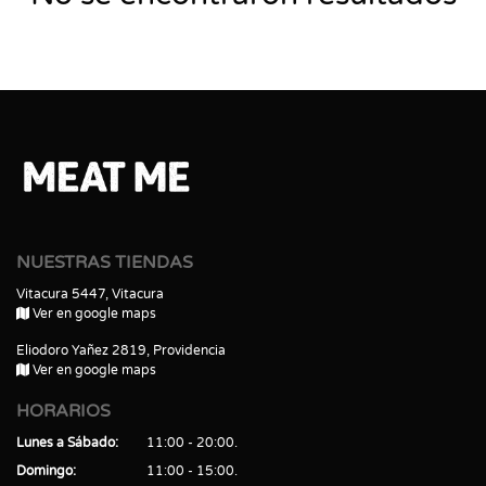
NUESTRAS TIENDAS
Vitacura 5447, Vitacura
Ver en google maps
Eliodoro Yañez 2819, Providencia
Ver en google maps
HORARIOS
Lunes a Sábado
11:00 - 20:00
Domingo
11:00 - 15:00