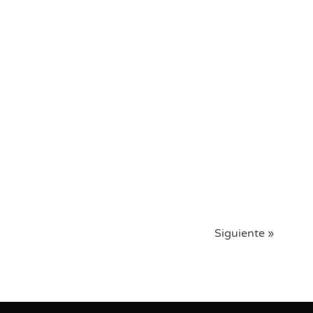
Siguiente »