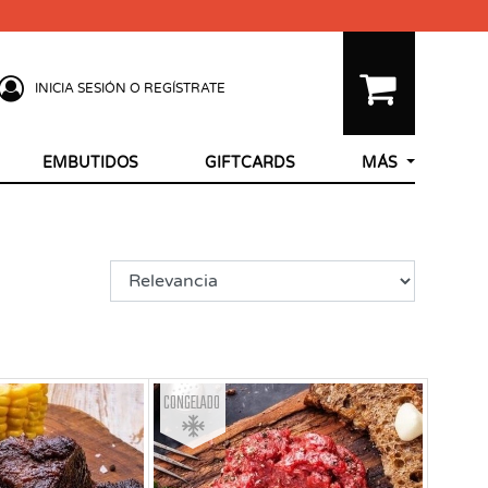
INICIA SESIÓN O REGÍSTRATE
EMBUTIDOS
GIFTCARDS
MÁS
Congelado