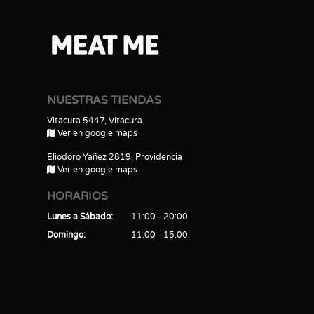
NUESTRAS TIENDAS
Vitacura 5447, Vitacura
Ver en google maps
Eliodoro Yañez 2819, Providencia
Ver en google maps
HORARIOS
Lunes a Sábado
11:00 - 20:00
Domingo
11:00 - 15:00