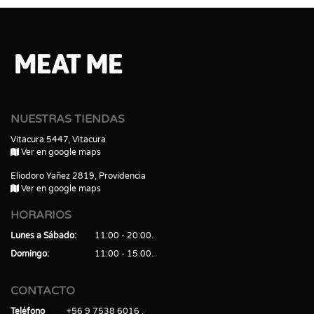
NUESTRAS TIENDAS
Vitacura 5447, Vitacura
Ver en google maps
Eliodoro Yañez 2819, Providencia
Ver en google maps
HORARIOS
Lunes a Sábado
11:00 - 20:00
Domingo
11:00 - 15:00
CONTACTO
Teléfono
+56 9 7538 6016