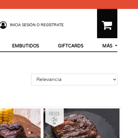
INICIA SESIÓN O REGÍSTRATE
EMBUTIDOS
GIFTCARDS
MÁS
Fresco