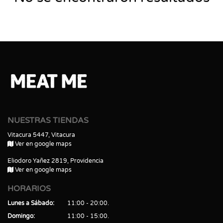
NUESTRAS TIENDAS
Vitacura 5447, Vitacura
Ver en google maps
Eliodoro Yañez 2819, Providencia
Ver en google maps
HORARIOS
Lunes a Sábado
11:00 - 20:00
Domingo
11:00 - 15:00