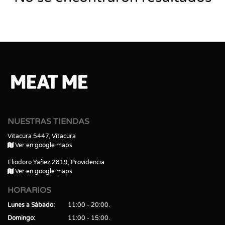
NUESTRAS TIENDAS
Vitacura 5447, Vitacura
Ver en google maps
Eliodoro Yañez 2819, Providencia
Ver en google maps
HORARIOS
Lunes a Sábado
11:00 - 20:00
Domingo
11:00 - 15:00