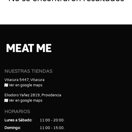
NUESTRAS TIENDAS
Vitacura 5447, Vitacura
Ver en google maps
Eliodoro Yañez 2819, Providencia
Ver en google maps
HORARIOS
Lunes a Sábado
11:00 - 20:00
Domingo
11:00 - 15:00