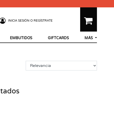
INICIA SESIÓN O REGÍSTRATE
EMBUTIDOS
GIFTCARDS
MÁS
ltados