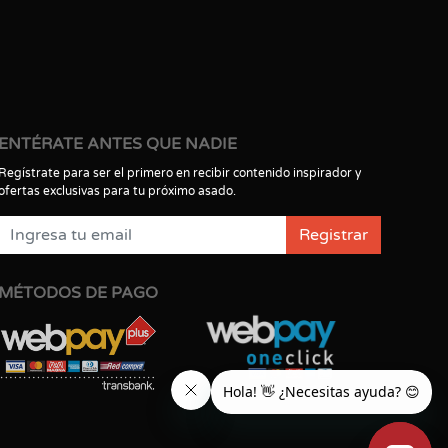
ENTÉRATE ANTES QUE NADIE
Regístrate para ser el primero en recibir contenido inspirador y
ofertas exclusivas para tu próximo asado.
Registrar
MÉTODOS DE PAGO