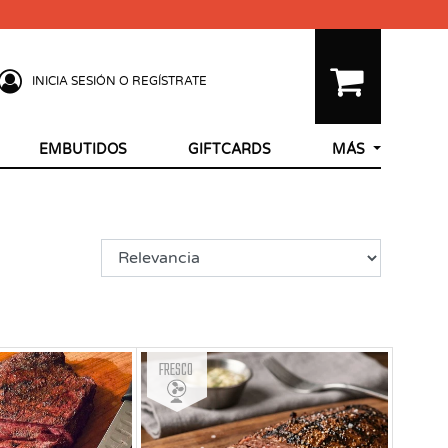
INICIA SESIÓN O REGÍSTRATE
EMBUTIDOS
GIFTCARDS
MÁS
Fresco