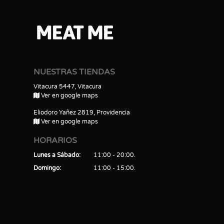
NUESTRAS TIENDAS
Vitacura 5447, Vitacura
Ver en google maps
Eliodoro Yañez 2819, Providencia
Ver en google maps
HORARIOS
Lunes a Sábado
11:00 - 20:00
Domingo
11:00 - 15:00