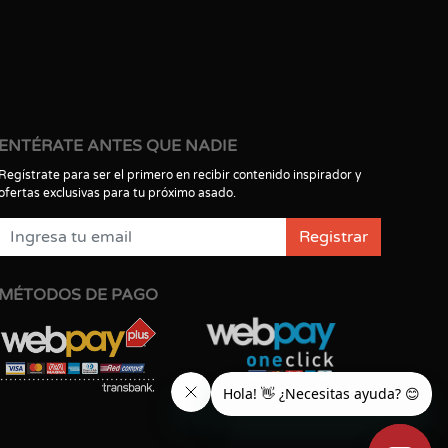
ENTÉRATE ANTES QUE NADIE
Regístrate para ser el primero en recibir contenido inspirador y
ofertas exclusivas para tu próximo asado.
Registrar
MÉTODOS DE PAGO