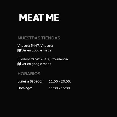
NUESTRAS TIENDAS
Vitacura 5447, Vitacura
Ver en google maps
Eliodoro Yañez 2819, Providencia
Ver en google maps
HORARIOS
Lunes a Sábado
11:00 - 20:00
Domingo
11:00 - 15:00