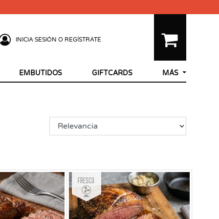
INICIA SESIÓN O REGÍSTRATE
EMBUTIDOS
GIFTCARDS
MÁS
Fresco