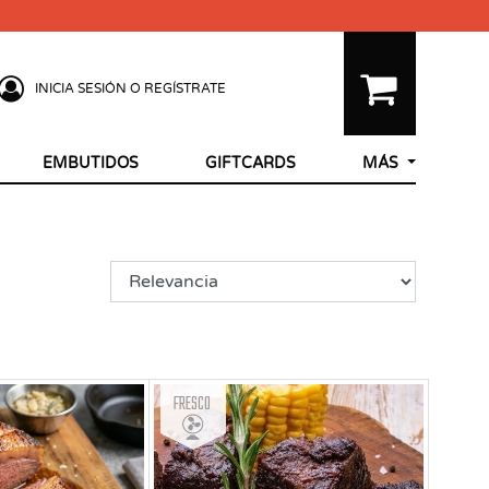
INICIA SESIÓN O REGÍSTRATE
EMBUTIDOS
GIFTCARDS
MÁS
Fresco