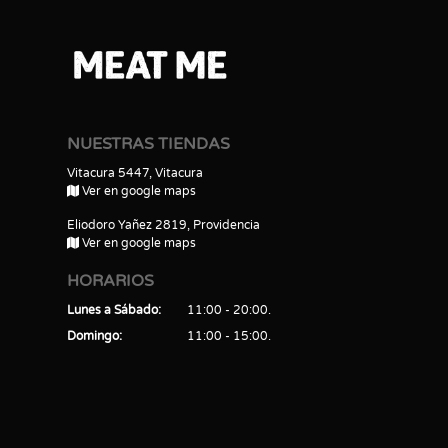
NUESTRAS TIENDAS
Vitacura 5447, Vitacura
Ver en google maps
Eliodoro Yañez 2819, Providencia
Ver en google maps
HORARIOS
Lunes a Sábado
11:00 - 20:00
Domingo
11:00 - 15:00