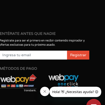
ENTÉRATE ANTES QUE NADIE
Regístrate para ser el primero en recibir contenido inspirador y
ofertas exclusivas para tu próximo asado.
Registrar
MÉTODOS DE PAGO