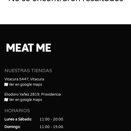
NUESTRAS TIENDAS
Vitacura 5447, Vitacura
Ver en google maps
Eliodoro Yañez 2819, Providencia
Ver en google maps
HORARIOS
Lunes a Sábado
11:00 - 20:00
Domingo
11:00 - 15:00