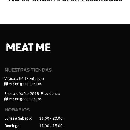
NUESTRAS TIENDAS
Vitacura 5447, Vitacura
Ver en google maps
Eliodoro Yañez 2819, Providencia
Ver en google maps
HORARIOS
Lunes a Sábado
11:00 - 20:00
Domingo
11:00 - 15:00