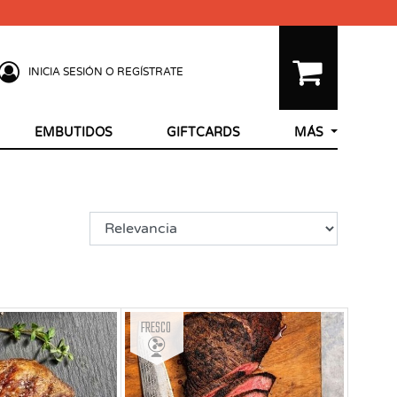
INICIA SESIÓN O REGÍSTRATE
EMBUTIDOS
GIFTCARDS
MÁS
Fresco