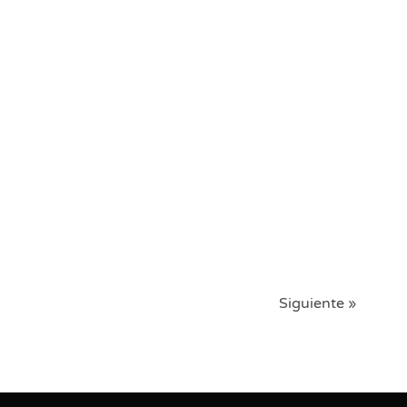
Siguiente »