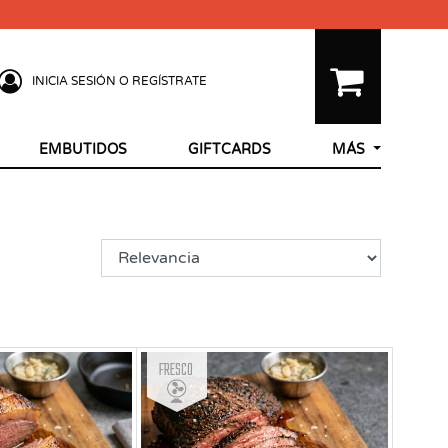
INICIA SESIÓN O REGÍSTRATE
EMBUTIDOS
GIFTCARDS
MÁS
Fresco