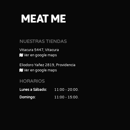
NUESTRAS TIENDAS
Vitacura 5447, Vitacura
Ver en google maps
Eliodoro Yañez 2819, Providencia
Ver en google maps
HORARIOS
Lunes a Sábado
11:00 - 20:00
Domingo
11:00 - 15:00