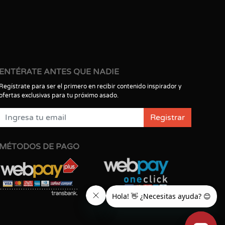
ENTÉRATE ANTES QUE NADIE
Regístrate para ser el primero en recibir contenido inspirador y
ofertas exclusivas para tu próximo asado.
Registrar
MÉTODOS DE PAGO